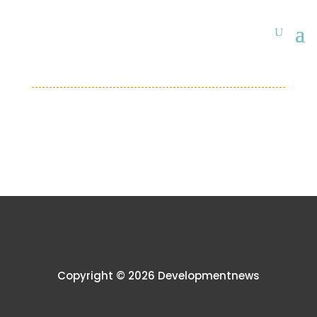
Copyright © 2026 Developmentnews