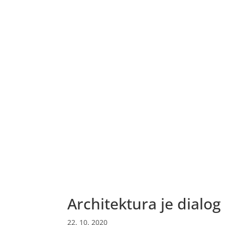
Architektura je dialog
22. 10. 2020