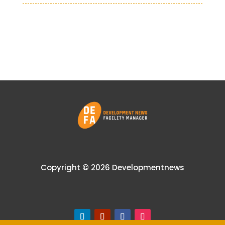
Copyright © 2026 Developmentnews