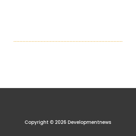
Copyright © 2026 Developmentnews