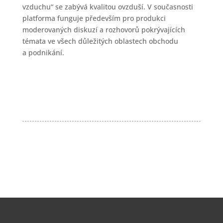
vzduchu“ se zabývá kvalitou ovzduší. V současnosti
platforma funguje především pro produkci
moderovaných diskuzí a rozhovorů pokrývajících
témata ve všech důležitých oblastech obchodu
a podnikání.