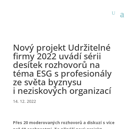
Nový projekt Udržitelné
firmy 2022 uvádí sérii
desítek rozhovorů na
téma ESG s profesionály
ze světa byznysu
i neziskových organizací
14. 12. 2022
Přes 20 moderovaných rozhovorů a diskuzí s více