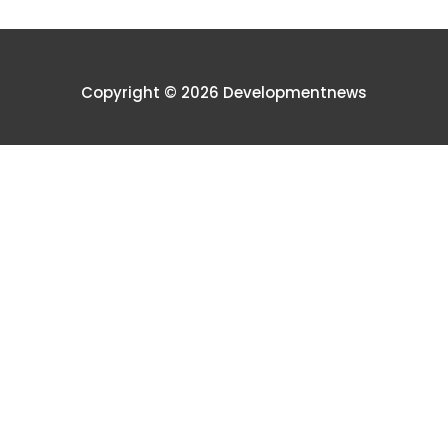
Copyright © 2026 Developmentnews