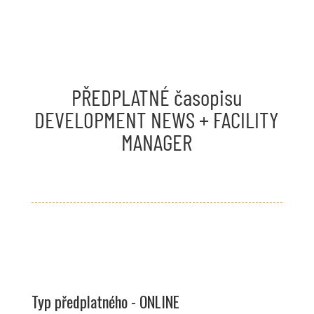
PŘEDPLATNÉ časopisu
DEVELOPMENT NEWS + FACILITY
MANAGER
Typ předplatného - ONLINE