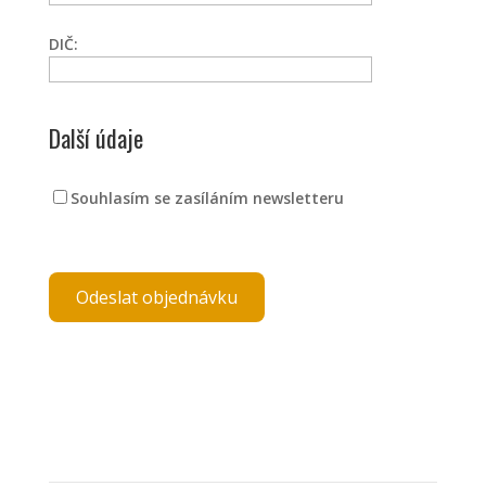
DIČ:
Další údaje
Souhlasím se zasíláním newsletteru