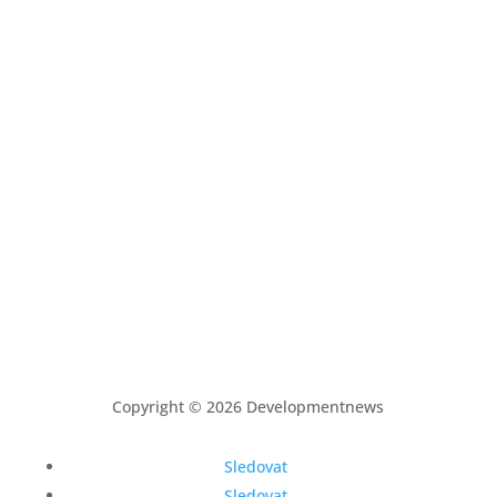
Copyright © 2026 Developmentnews
Sledovat
Sledovat