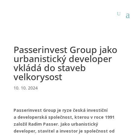
Passerinvest Group jako
urbanistický developer
vkládá do staveb
velkorysost
10. 10. 2024
Passerinvest Group je ryze česká investiční
a developerská společnost, kterou v roce 1991
založil Radim Passer. Jako urbanistický
developer, stavitel a investor je společnost od