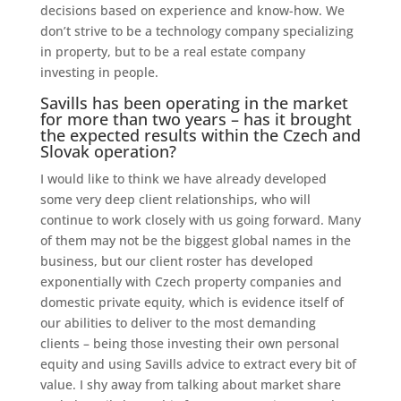
decisions based on experience and know-how. We
don’t strive to be a technology company specializing
in property, but to be a real estate company
investing in people.
Savills has been operating in the market
for more than two years – has it brought
the expected results within the Czech and
Slovak operation?
I would like to think we have already developed
some very deep client relationships, who will
continue to work closely with us going forward. Many
of them may not be the biggest global names in the
business, but our client roster has developed
exponentially with Czech property companies and
domestic private equity, which is evidence itself of
our abilities to deliver to the most demanding
clients – being those investing their own personal
equity and using Savills advice to extract every bit of
value. I shy away from talking about market share