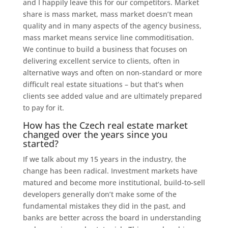
and I happily leave this for our competitors. Market
share is mass market, mass market doesn’t mean
quality and in many aspects of the agency business,
mass market means service line commoditisation.
We continue to build a business that focuses on
delivering excellent service to clients, often in
alternative ways and often on non-standard or more
difficult real estate situations – but that’s when
clients see added value and are ultimately prepared
to pay for it.
How has the Czech real estate market
changed over the years since you
started?
If we talk about my 15 years in the industry, the
change has been radical. Investment markets have
matured and become more institutional, build-to-sell
developers generally don’t make some of the
fundamental mistakes they did in the past, and
banks are better across the board in understanding