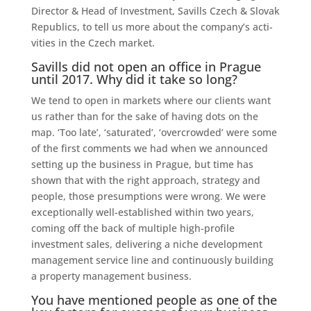
Director & Head of Investment, Savills Czech & Slovak
Republics, to tell us more about the company’s acti­
vities in the Czech market.
Savills did not open an office in Prague
until 2017. Why did it take so long?
We tend to open in markets where our clients want
us rather than for the sake of having dots on the
map. ‘Too late’, ‘saturated’, ‘overcrowded’ were some
of the first comments we had when we announced
setting up the business in Prague, but time has
shown that with the right approach, strategy and
people, those presumptions were wrong. We were
exceptionally well-established within two years,
coming off the back of multiple high-profile
investment sales, delivering a niche development
management service line and continuously building
a property management business.
You have mentioned people as one of the