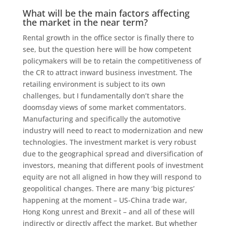
What will be the main factors affecting
the market in the near term?
Rental growth in the office sector is finally there to
see, but the question here will be how competent
policymakers will be to retain the competitiveness of
the CR to attract inward business investment. The
retailing environment is subject to its own
challenges, but I fundamentally don’t share the
doomsday views of some market commentators.
Manufacturing and specifically the automotive
industry will need to react to modernization and new
technologies. The investment market is very robust
due to the geographical spread and diversification of
investors, meaning that different pools of investment
equity are not all aligned in how they will respond to
geopolitical changes. There are many ‘big pictures’
happening at the moment – US-China trade war,
Hong Kong unrest and Brexit – and all of these will
indirectly or directly affect the market. But whether