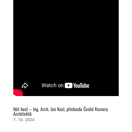
Náš host – Ing. Arch. Jan Kasl, předseda České Komory
Architektů
7. 10. 2024