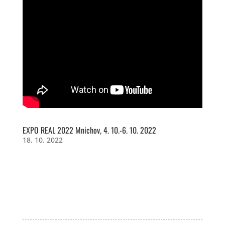
EXPO REAL 2022 Mnichov, 4. 10.-6. 10. 2022
18. 10. 2022