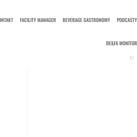
ONTAKT
FACILITY MANAGER
BEVERAGE GASTRONOMY
PODCASTY
DE&FA MONITOR