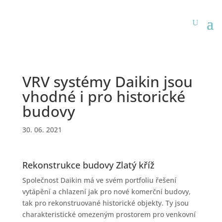
VRV systémy Daikin jsou
vhodné i pro historické
budovy
30. 06. 2021
Rekonstrukce budovy Zlatý kříž
Společnost Daikin má ve svém portfoliu řešení
vytápění a chlazení jak pro nové komerční budovy,
tak pro rekonstruované historické objekty. Ty jsou
charakteristické omezeným prostorem pro venkovní