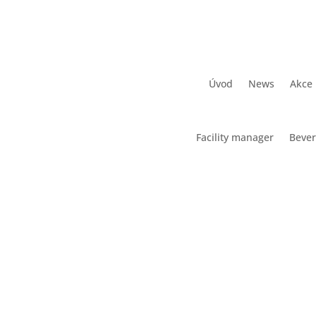
Úvod
News
Akce
Facility manager
Beve