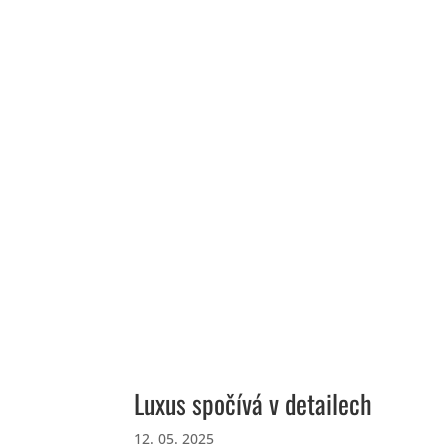
Luxus spočívá v detailech
12. 05. 2025