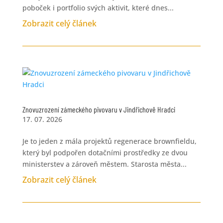
poboček i portfolio svých aktivit, které dnes...
Zobrazit celý článek
Znovuzrození zámeckého pivovaru v Jindřichově Hradci
17. 07. 2026
Je to jeden z mála projektů regenerace brownfieldu,
který byl podpořen dotačními prostředky ze dvou
ministerstev a zároveň městem. Starosta města...
Zobrazit celý článek