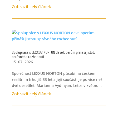
Zobrazit celý článek
Spolupráce s LEXXUS NORTON developerům přináší jistotu
správného rozhodnutí
15. 07. 2026
Společnost LEXXUS NORTON působí na českém
realitním trhu již 33 let a její součástí je po více než
dvě desetiletí Marianna Aydinyan. Letos v květnu...
Zobrazit celý článek