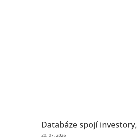
Databáze spojí investory,
20. 07. 2026