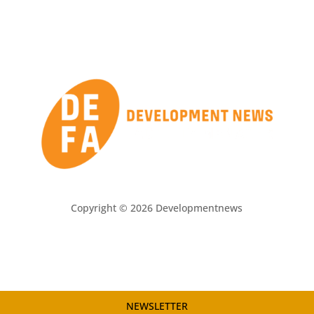
Copyright © 2026 Developmentnews
NEWSLETTER