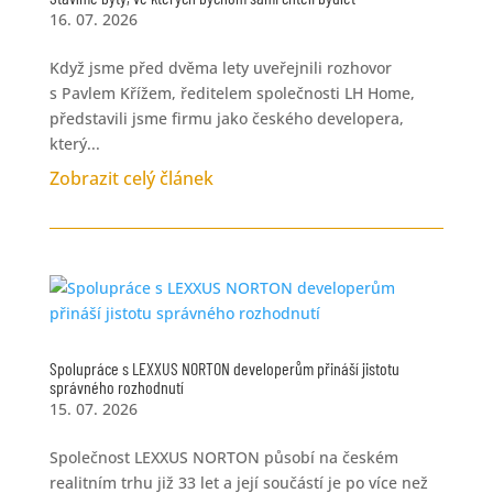
16. 07. 2026
Když jsme před dvěma lety uveřejnili rozhovor
s Pavlem Křížem, ředitelem společnosti LH Home,
představili jsme firmu jako českého developera,
který...
Zobrazit celý článek
Spolupráce s LEXXUS NORTON developerům přináší jistotu
správného rozhodnutí
15. 07. 2026
Společnost LEXXUS NORTON působí na českém
realitním trhu již 33 let a její součástí je po více než