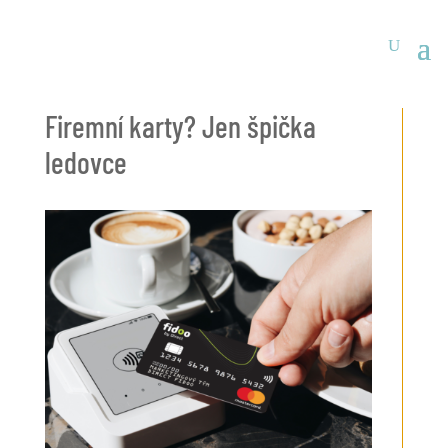
Firemní karty? Jen špička
ledovce