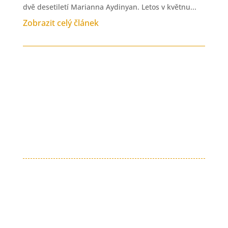
dvě desetiletí Marianna Aydinyan. Letos v květnu...
Zobrazit celý článek