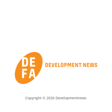
Copyright © 2026 Developmentnews