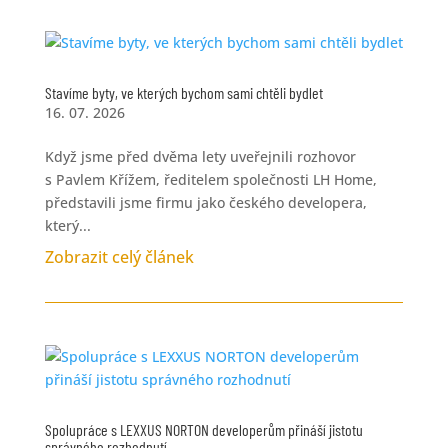
Stavíme byty, ve kterých bychom sami chtěli bydlet
16. 07. 2026
Když jsme před dvěma lety uveřejnili rozhovor
s Pavlem Křížem, ředitelem společnosti LH Home,
představili jsme firmu jako českého developera,
který...
Zobrazit celý článek
Spolupráce s LEXXUS NORTON developerům přináší jistotu
správného rozhodnutí