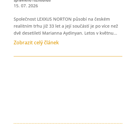
15. 07. 2026
Společnost LEXXUS NORTON působí na českém
realitním trhu již 33 let a její součástí je po více než
dvě desetiletí Marianna Aydinyan. Letos v květnu...
Zobrazit celý článek