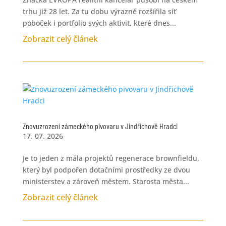
trhu již 28 let. Za tu dobu výrazně rozšířila síť
poboček i portfolio svých aktivit, které dnes...
Zobrazit celý článek
Znovuzrození zámeckého pivovaru v Jindřichově Hradci
17. 07. 2026
Je to jeden z mála projektů regenerace brownfieldu,
který byl podpořen dotačními prostředky ze dvou
ministerstev a zároveň městem. Starosta města...
Zobrazit celý článek